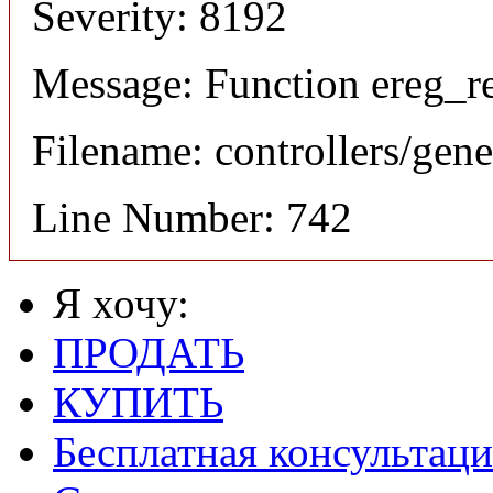
Severity: 8192
Message: Function ereg_re
Filename: controllers/gene
Line Number: 742
Я хочу:
ПРОДАТЬ
КУПИТЬ
Бесплатная консультаци