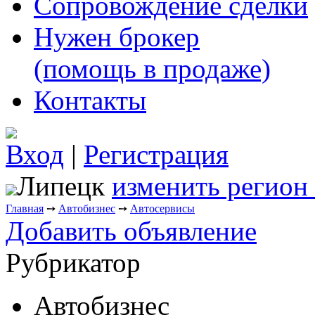
Сопровождение сделки
Нужен брокер
(помощь в продаже)
Контакты
Вход
|
Регистрация
Липецк
изменить регион
Главная
➙
Автобизнес
➙
Автосервисы
Добавить объявление
Рубрикатор
Автобизнес