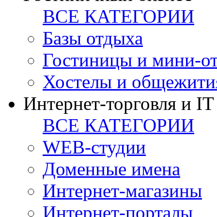
ВСЕ КАТЕГОРИИ
Базы отдыха
Гостиницы и мини-о
Хостелы и общежити
Интернет-торговля и IT
ВСЕ КАТЕГОРИИ
WEB-студии
Доменные имена
Интернет-магазины
Интернет-порталы