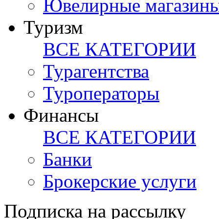
Ювелирные магазин
Туризм
ВСЕ КАТЕГОРИИ
Турагентства
Туроператоры
Финансы
ВСЕ КАТЕГОРИИ
Банки
Брокерские услуги
Подписка на рассылку