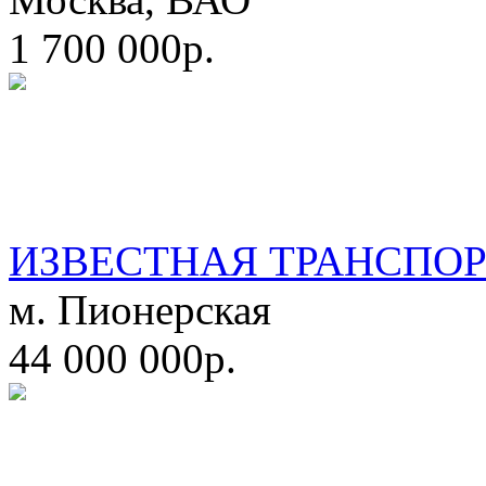
1 700 000р.
ИЗВЕСТНАЯ ТРАНСПО
м. Пионерская
44 000 000р.