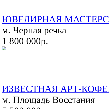
ЮВЕЛИРНАЯ МАСТЕРС
м. Черная речка
1 800 000р.
ИЗВЕСТНАЯ АРТ-КОФЕ
м. Площадь Восстания