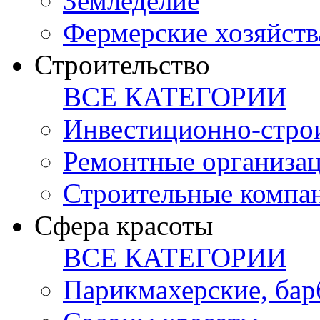
Земледелие
Фермерские хозяйств
Строительство
ВСЕ КАТЕГОРИИ
Инвестиционно-стро
Ремонтные организа
Строительные компа
Сфера красоты
ВСЕ КАТЕГОРИИ
Парикмахерские, ба