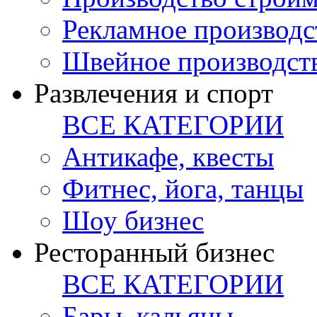
Рекламное производс
Швейное производст
Развлечения и спорт
ВСЕ КАТЕГОРИИ
Антикафе, квесты
Фитнес, йога, танцы
Шоу бизнес
Ресторанный бизнес
ВСЕ КАТЕГОРИИ
Бары, кальяны