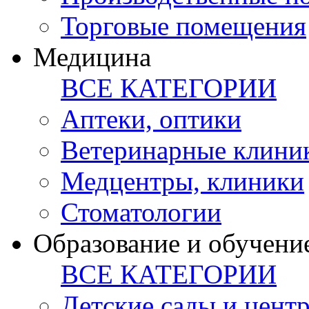
Торговые помещения
Медицина
ВСЕ КАТЕГОРИИ
Аптеки, оптики
Ветеринарные клини
Медцентры, клиники
Стоматологии
Образование и обучени
ВСЕ КАТЕГОРИИ
Детские сады и цент