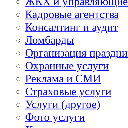
ЖКХ и управляющие
Кадровые агентства
Консалтинг и аудит
Ломбарды
Организация праздни
Охранные услуги
Реклама и СМИ
Страховые услуги
Услуги (другое)
Фото услуги