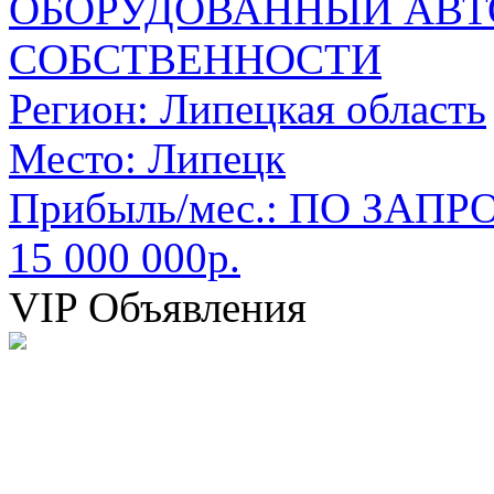
ОБОРУДОВАННЫЙ АВТ
СОБСТВЕННОСТИ
Регион:
Липецкая область
Место:
Липецк
Прибыль/мес.:
ПО ЗАПРО
15 000 000р.
VIP Объявления