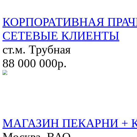
КОРПОРАТИВНАЯ ПРАЧ
СЕТЕВЫЕ КЛИЕНТЫ
ст.м. Трубная
88 000 000р.
МАГАЗИН ПЕКАРНИ + 
Москва, ВАО