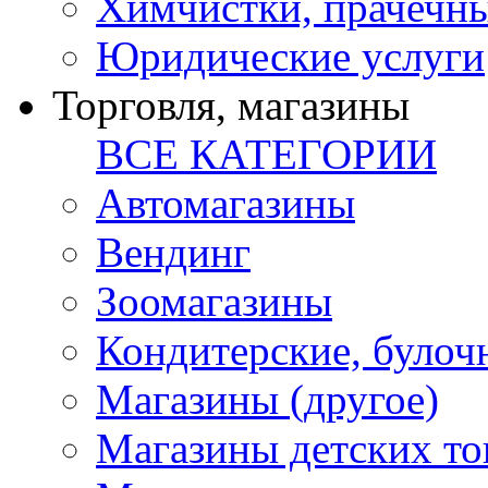
Химчистки, прачечн
Юридические услуги
Торговля, магазины
ВСЕ КАТЕГОРИИ
Автомагазины
Вендинг
Зоомагазины
Кондитерские, булоч
Магазины (другое)
Магазины детских то