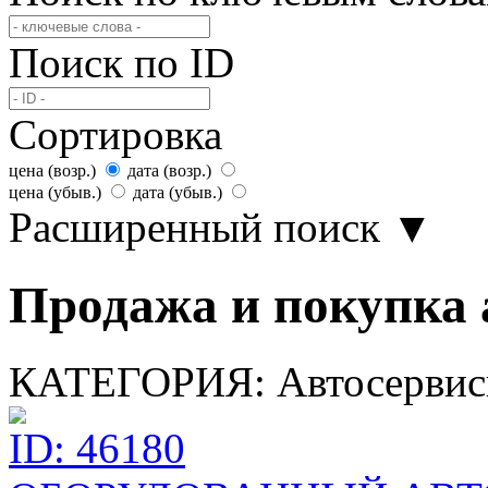
Поиск по ID
Сортировка
цена (возр.)
дата (возр.)
цена (убыв.)
дата (убыв.)
Расширенный поиск
▼
Продажа и покупка 
КАТЕГОРИЯ:
Автосерви
ID: 46180