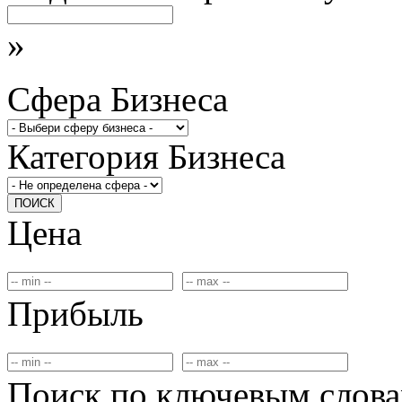
»
Сфера Бизнеса
Категория Бизнеса
ПОИСК
Цена
Прибыль
Поиск по ключевым слов