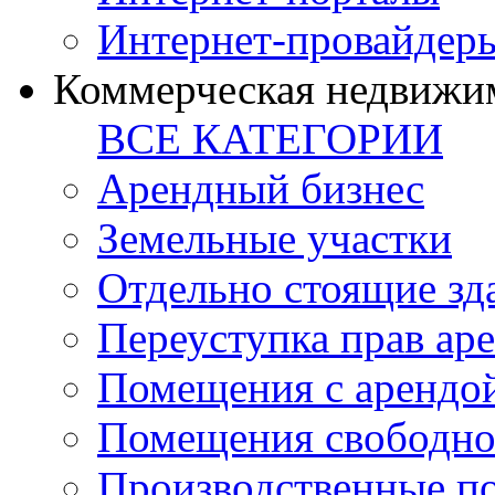
Интернет-провайдер
Коммерческая недвижи
ВСЕ КАТЕГОРИИ
Арендный бизнес
Земельные участки
Отдельно стоящие зд
Переуступка прав ар
Помещения с арендой
Помещения свободно
Производственные п