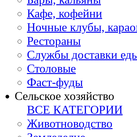
Кафе, кофейни
Ночные клубы, карао
Рестораны
Службы доставки ед
Столовые
Фаст-фуды
Сельское хозяйство
ВСЕ КАТЕГОРИИ
Животноводство