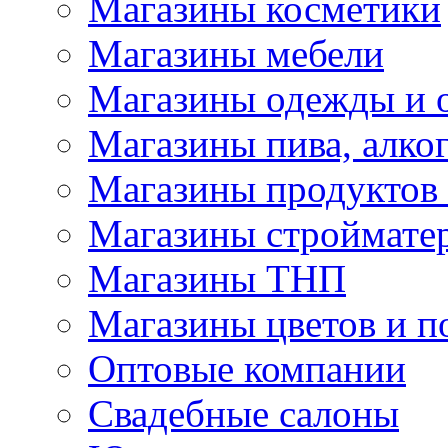
Магазины косметики
Магазины мебели
Магазины одежды и 
Магазины пива, алког
Магазины продуктов
Магазины строймате
Магазины ТНП
Магазины цветов и п
Оптовые компании
Свадебные салоны