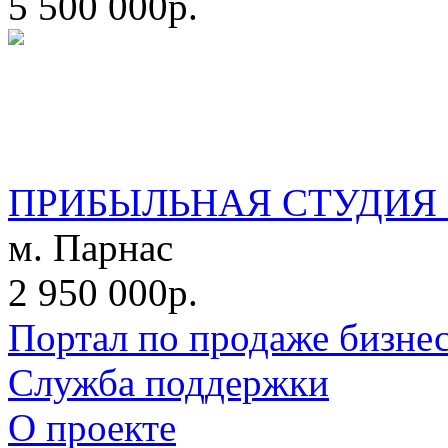
5 500 000р.
ПРИБЫЛЬНАЯ СТУДИЯ 
м. Парнас
2 950 000р.
Портал по продаже бизне
Служба поддержки
О проекте