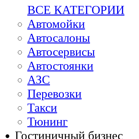
ВСЕ КАТЕГОРИИ
Автомойки
Автосалоны
Автосервисы
Автостоянки
АЗС
Перевозки
Такси
Тюнинг
Гостиничный бизнес