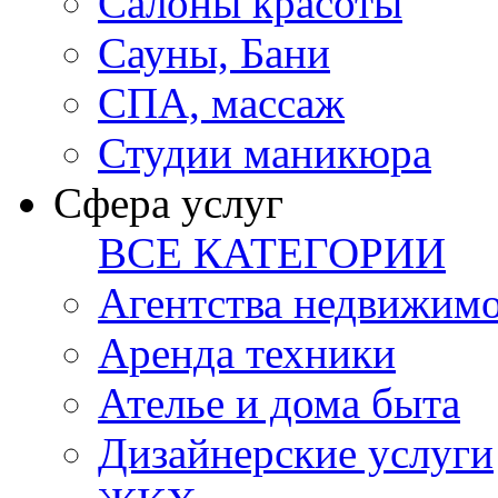
Салоны красоты
Сауны, Бани
СПА, массаж
Студии маникюра
Сфера услуг
ВСЕ КАТЕГОРИИ
Агентства недвижим
Аренда техники
Ателье и дома быта
Дизайнерские услуги