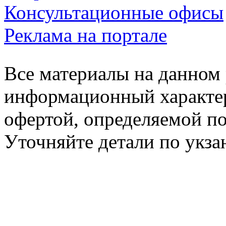
Консультационные офисы
Реклама на портале
Все материалы на данном 
информационный характер
офертой, определяемой п
Уточняйте детали по укз