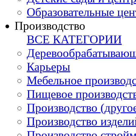
Образовательные цен
Производство
ВСЕ КАТЕГОРИИ
Деревообрабатывающ
Карьеры
Мебельное производ
Пищевое производст
Производство (друго
Производство издели
Производство стройм