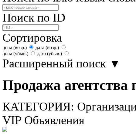
Поиск по ID
Сортировка
цена (возр.)
дата (возр.)
цена (убыв.)
дата (убыв.)
Расширенный поиск
▼
Продажа агентства 
КАТЕГОРИЯ:
Организаци
VIP Объявления