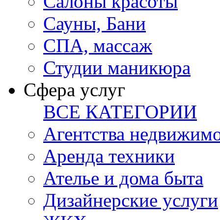
Салоны красоты
Сауны, Бани
СПА, массаж
Студии маникюра
Сфера услуг
ВСЕ КАТЕГОРИИ
Агентства недвижим
Аренда техники
Ателье и дома быта
Дизайнерские услуги