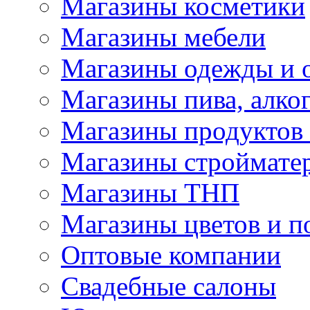
Магазины косметики
Магазины мебели
Магазины одежды и 
Магазины пива, алког
Магазины продуктов
Магазины строймате
Магазины ТНП
Магазины цветов и п
Оптовые компании
Свадебные салоны