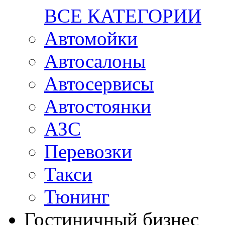
ВСЕ КАТЕГОРИИ
Автомойки
Автосалоны
Автосервисы
Автостоянки
АЗС
Перевозки
Такси
Тюнинг
Гостиничный бизнес