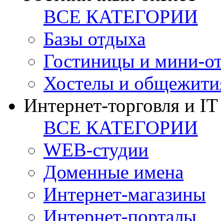
ВСЕ КАТЕГОРИИ
Базы отдыха
Гостиницы и мини-о
Хостелы и общежити
Интернет-торговля и IT
ВСЕ КАТЕГОРИИ
WEB-студии
Доменные имена
Интернет-магазины
Интернет-порталы