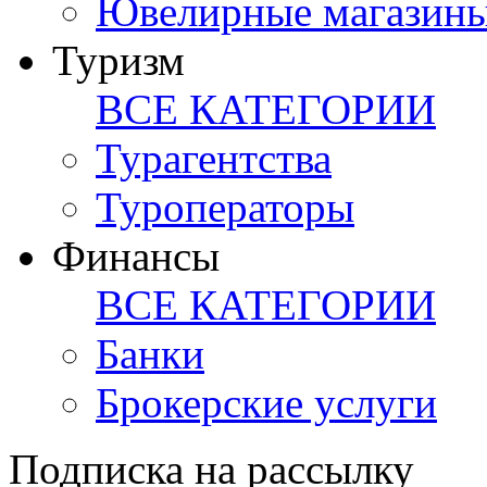
Ювелирные магазин
Туризм
ВСЕ КАТЕГОРИИ
Турагентства
Туроператоры
Финансы
ВСЕ КАТЕГОРИИ
Банки
Брокерские услуги
Подписка на рассылку