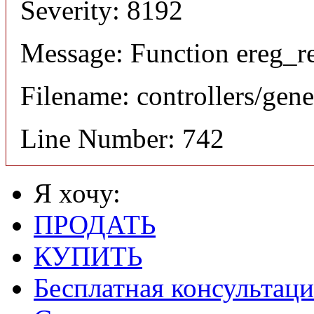
Severity: 8192
Message: Function ereg_re
Filename: controllers/gene
Line Number: 742
Я хочу:
ПРОДАТЬ
КУПИТЬ
Бесплатная консультаци