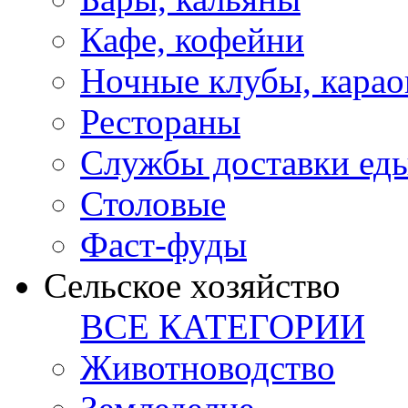
Кафе, кофейни
Ночные клубы, карао
Рестораны
Службы доставки ед
Столовые
Фаст-фуды
Сельское хозяйство
ВСЕ КАТЕГОРИИ
Животноводство