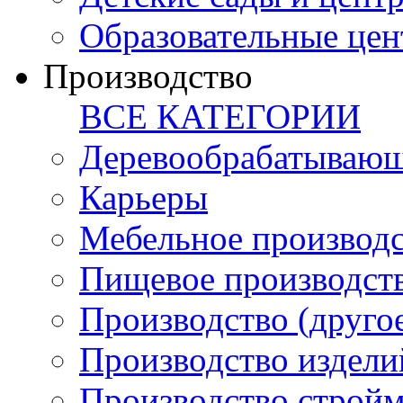
Образовательные цен
Производство
ВСЕ КАТЕГОРИИ
Деревообрабатывающ
Карьеры
Мебельное производ
Пищевое производст
Производство (друго
Производство издели
Производство стройм