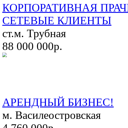
КОРПОРАТИВНАЯ ПРАЧ
СЕТЕВЫЕ КЛИЕНТЫ
ст.м. Трубная
88 000 000р.
АРЕНДНЫЙ БИЗНЕС!
м. Василеостровская
4 760 000р.