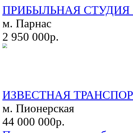
ПРИБЫЛЬНАЯ СТУДИЯ 
м. Парнас
2 950 000р.
ИЗВЕСТНАЯ ТРАНСПО
м. Пионерская
44 000 000р.