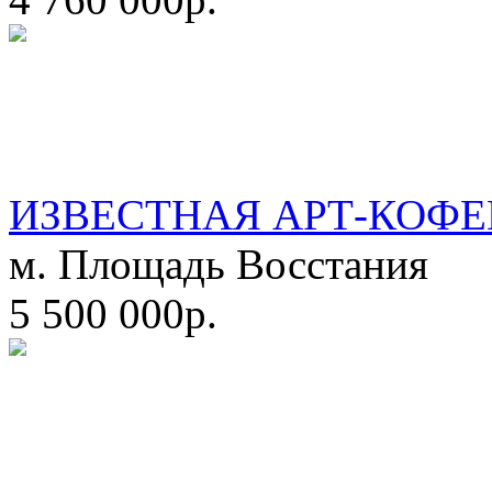
ИЗВЕСТНАЯ АРТ-КОФЕ
м. Площадь Восстания
5 500 000р.