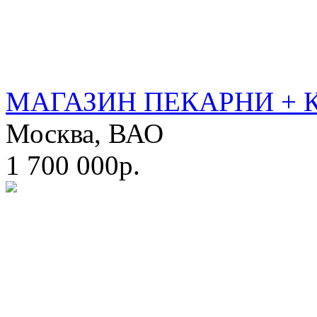
МАГАЗИН ПЕКАРНИ + 
Москва, ВАО
1 700 000р.