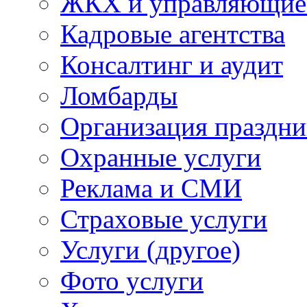
ЖКХ и управляющие
Кадровые агентства
Консалтинг и аудит
Ломбарды
Организация праздни
Охранные услуги
Реклама и СМИ
Страховые услуги
Услуги (другое)
Фото услуги