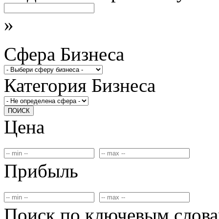
»
Сфера Бизнеса
Категория Бизнеса
ПОИСК
Цена
Прибыль
Поиск по ключевым слов