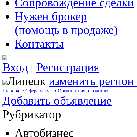
Сопровождение сделки
Нужен брокер
(помощь в продаже)
Контакты
Вход
|
Регистрация
Липецк
изменить регион
Главная
➙
Сфера услуг
➙
Организация праздников
Добавить объявление
Рубрикатор
Автобизнес