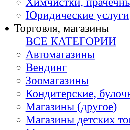
Химчистки, прачечн
Юридические услуги
Торговля, магазины
ВСЕ КАТЕГОРИИ
Автомагазины
Вендинг
Зоомагазины
Кондитерские, булоч
Магазины (другое)
Магазины детских то