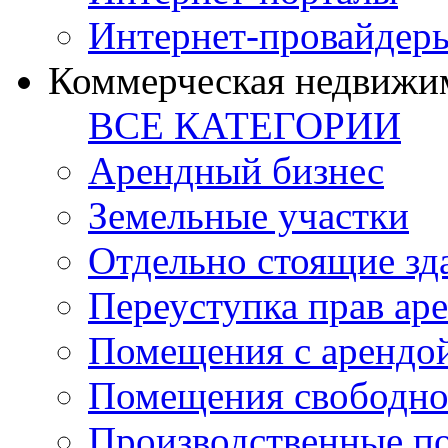
Интернет-провайдер
Коммерческая недвижи
ВСЕ КАТЕГОРИИ
Арендный бизнес
Земельные участки
Отдельно стоящие зд
Переуступка прав ар
Помещения с арендой
Помещения свободно
Производственные п