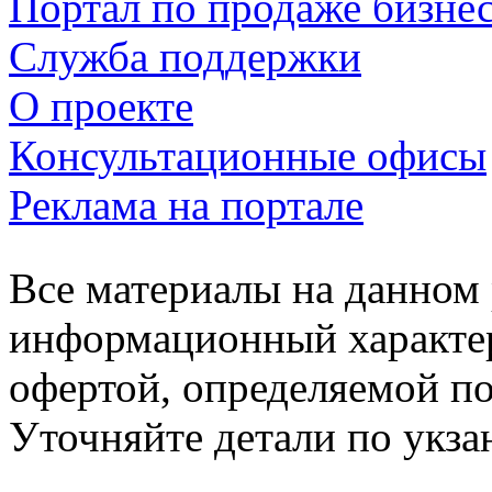
Портал по продаже бизне
Служба поддержки
О проекте
Консультационные офисы
Реклама на портале
Все материалы на данном 
информационный характер
офертой, определяемой п
Уточняйте детали по укз