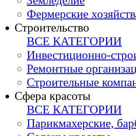
Земледелие
Фермерские хозяйств
Строительство
ВСЕ КАТЕГОРИИ
Инвестиционно-стро
Ремонтные организа
Строительные компа
Сфера красоты
ВСЕ КАТЕГОРИИ
Парикмахерские, ба