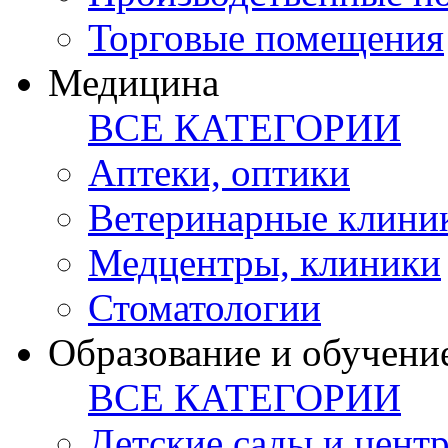
Торговые помещения
Медицина
ВСЕ КАТЕГОРИИ
Аптеки, оптики
Ветеринарные клини
Медцентры, клиники
Стоматологии
Образование и обучени
ВСЕ КАТЕГОРИИ
Детские сады и цент