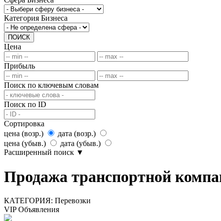
Категория Бизнеса
ПОИСК
Цена
Прибыль
Поиск по ключевым словам
Поиск по ID
Сортировка
цена (возр.)
дата (возр.)
цена (убыв.)
дата (убыв.)
Расширенный поиск
▼
Продажа транспортной компа
КАТЕГОРИЯ:
Перевозки
VIP Объявления