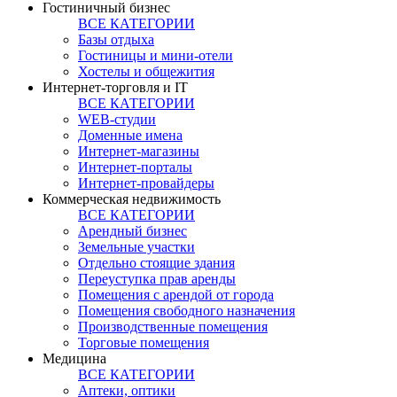
Гостиничный бизнес
ВСЕ КАТЕГОРИИ
Базы отдыха
Гостиницы и мини-отели
Хостелы и общежития
Интернет-торговля и IT
ВСЕ КАТЕГОРИИ
WEB-студии
Доменные имена
Интернет-магазины
Интернет-порталы
Интернет-провайдеры
Коммерческая недвижимость
ВСЕ КАТЕГОРИИ
Арендный бизнес
Земельные участки
Отдельно стоящие здания
Переуступка прав аренды
Помещения с арендой от города
Помещения свободного назначения
Производственные помещения
Торговые помещения
Медицина
ВСЕ КАТЕГОРИИ
Аптеки, оптики