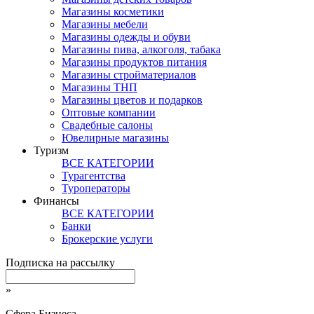
Магазины косметики
Магазины мебели
Магазины одежды и обуви
Магазины пива, алкоголя, табака
Магазины продуктов питания
Магазины стройматериалов
Магазины ТНП
Магазины цветов и подарков
Оптовые компании
Свадебные салоны
Ювелирные магазины
Туризм
ВСЕ КАТЕГОРИИ
Турагентства
Туроператоры
Финансы
ВСЕ КАТЕГОРИИ
Банки
Брокерские услуги
Подписка на рассылку
»
Сфера Бизнеса