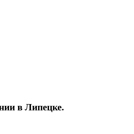
нии в Липецке.