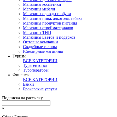
Магазины косметики
Магазины мебели
Магазины одежды и обуви
Магазины пива, алкоголя, табака
Магазины продуктов питания
Магазины стройматериалов
Магазины ТНП
Магазины цветов и подарков
Оптовые компании
Свадебные салоны
Ювелирные магазины
Туризм
ВСЕ КАТЕГОРИИ
Турагентства
Туроператоры
Финансы
ВСЕ КАТЕГОРИИ
Банки
Брокерские услуги
Подписка на рассылку
»
Сфера Бизнеса