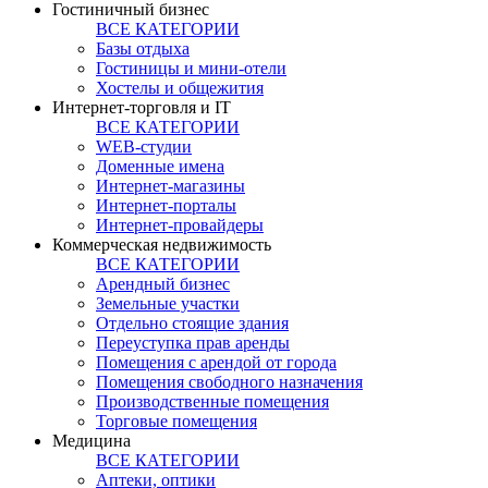
Гостиничный бизнес
ВСЕ КАТЕГОРИИ
Базы отдыха
Гостиницы и мини-отели
Хостелы и общежития
Интернет-торговля и IT
ВСЕ КАТЕГОРИИ
WEB-студии
Доменные имена
Интернет-магазины
Интернет-порталы
Интернет-провайдеры
Коммерческая недвижимость
ВСЕ КАТЕГОРИИ
Арендный бизнес
Земельные участки
Отдельно стоящие здания
Переуступка прав аренды
Помещения с арендой от города
Помещения свободного назначения
Производственные помещения
Торговые помещения
Медицина
ВСЕ КАТЕГОРИИ
Аптеки, оптики