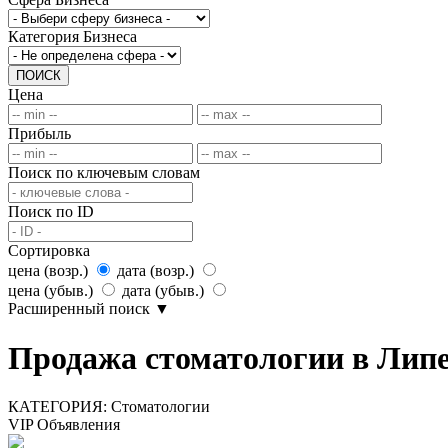
Категория Бизнеса
ПОИСК
Цена
Прибыль
Поиск по ключевым словам
Поиск по ID
Сортировка
цена (возр.)
дата (возр.)
цена (убыв.)
дата (убыв.)
Расширенный поиск
▼
Продажа стоматологии в Липе
КАТЕГОРИЯ:
Стоматологии
VIP Объявления