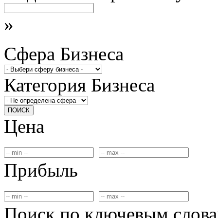
»
Сфера Бизнеса
Категория Бизнеса
ПОИСК
Цена
Прибыль
Поиск по ключевым слов