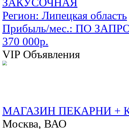
ЗАКУСОЧНАЯ
Регион:
Липецкая область
Прибыль/мес.:
ПО ЗАПРО
370 000р.
VIP Объявления
МАГАЗИН ПЕКАРНИ + 
Москва, ВАО