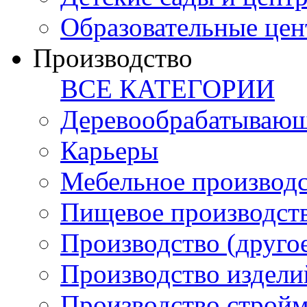
Образовательные цен
Производство
ВСЕ КАТЕГОРИИ
Деревообрабатывающ
Карьеры
Мебельное производ
Пищевое производст
Производство (друго
Производство издели
Производство стройм