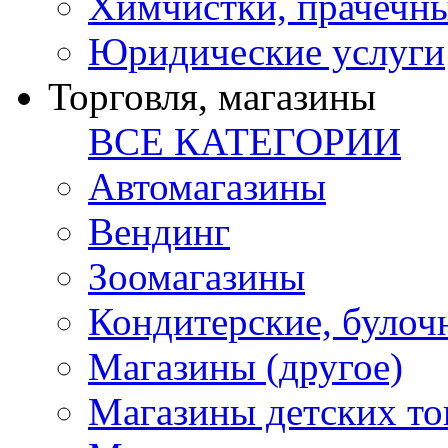
Химчистки, прачечн
Юридические услуги
Торговля, магазины
ВСЕ КАТЕГОРИИ
Автомагазины
Вендинг
Зоомагазины
Кондитерские, булоч
Магазины (другое)
Магазины детских то