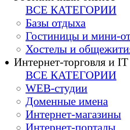
ВСЕ КАТЕГОРИИ
Базы отдыха
Гостиницы и мини-о
Хостелы и общежити
Интернет-торговля и IT
ВСЕ КАТЕГОРИИ
WEB-студии
Доменные имена
Интернет-магазины
Интернет-порталы