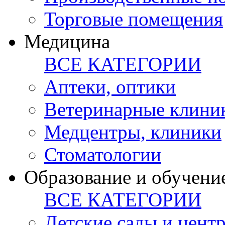
Торговые помещения
Медицина
ВСЕ КАТЕГОРИИ
Аптеки, оптики
Ветеринарные клини
Медцентры, клиники
Стоматологии
Образование и обучени
ВСЕ КАТЕГОРИИ
Детские сады и цент