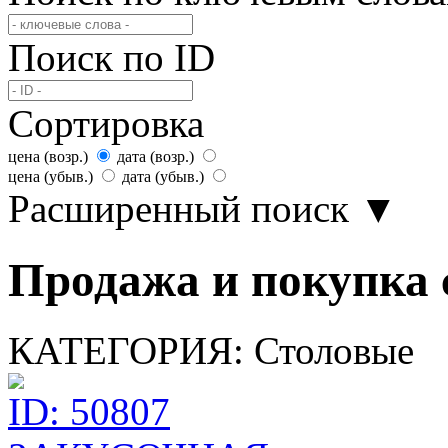
Поиск по ID
Сортировка
цена (возр.)
дата (возр.)
цена (убыв.)
дата (убыв.)
Расширенный поиск
▼
Продажа и покупка 
КАТЕГОРИЯ:
Столовые
ID: 50807