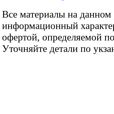
Все материалы на данном 
информационный характер
офертой, определяемой п
Уточняйте детали по укз