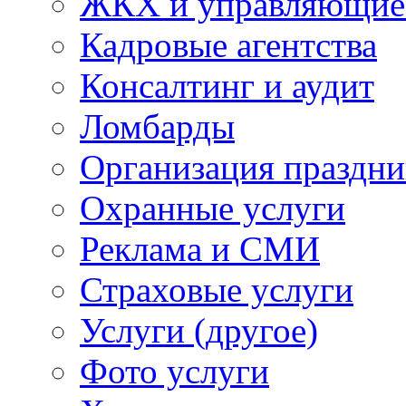
ЖКХ и управляющие
Кадровые агентства
Консалтинг и аудит
Ломбарды
Организация праздни
Охранные услуги
Реклама и СМИ
Страховые услуги
Услуги (другое)
Фото услуги