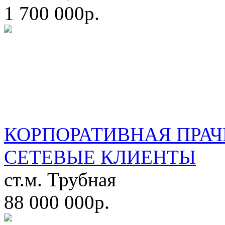
1 700 000р.
КОРПОРАТИВНАЯ ПРАЧ
СЕТЕВЫЕ КЛИЕНТЫ
ст.м. Трубная
88 000 000р.