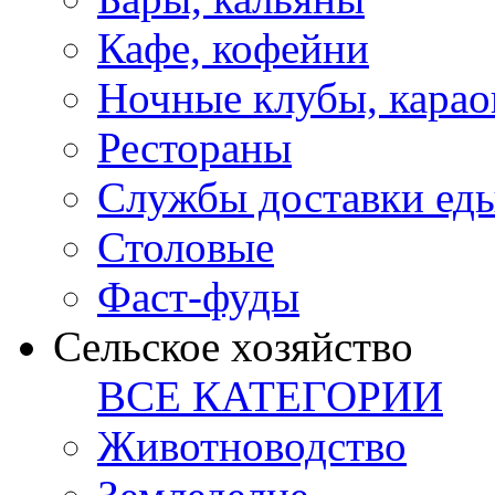
Кафе, кофейни
Ночные клубы, карао
Рестораны
Службы доставки ед
Столовые
Фаст-фуды
Сельское хозяйство
ВСЕ КАТЕГОРИИ
Животноводство