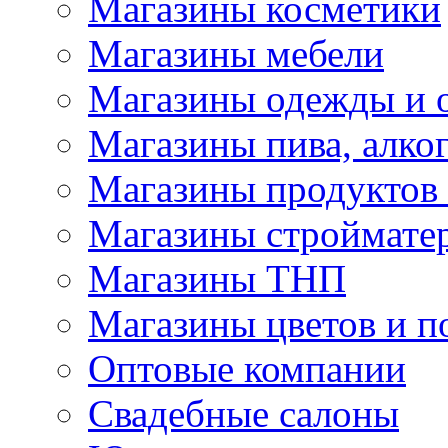
Магазины косметики
Магазины мебели
Магазины одежды и 
Магазины пива, алког
Магазины продуктов
Магазины строймате
Магазины ТНП
Магазины цветов и п
Оптовые компании
Свадебные салоны