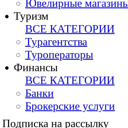
Ювелирные магазин
Туризм
ВСЕ КАТЕГОРИИ
Турагентства
Туроператоры
Финансы
ВСЕ КАТЕГОРИИ
Банки
Брокерские услуги
Подписка на рассылку