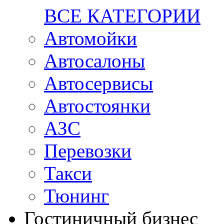
ВСЕ КАТЕГОРИИ
Автомойки
Автосалоны
Автосервисы
Автостоянки
АЗС
Перевозки
Такси
Тюнинг
Гостиничный бизнес