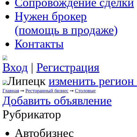
Сопровождение сделки
Нужен брокер
(помощь в продаже)
Контакты
Вход
|
Регистрация
Липецк
изменить регион
Главная
➙
Ресторанный бизнес
➙
Столовые
Добавить объявление
Рубрикатор
Автобизнес