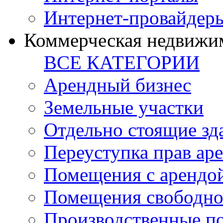
Интернет-провайдер
Коммерческая недвижи
ВСЕ КАТЕГОРИИ
Арендный бизнес
Земельные участки
Отдельно стоящие зд
Переуступка прав ар
Помещения с арендой
Помещения свободно
Производственные п