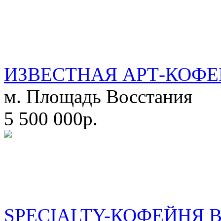
ИЗВЕСТНАЯ АРТ-КОФЕ
м. Площадь Восстания
5 500 000р.
SPECIALTY-КОФЕЙНЯ 