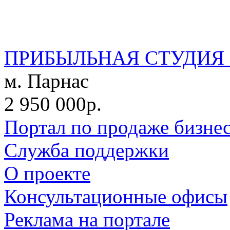
ПРИБЫЛЬНАЯ СТУДИЯ 
м. Парнас
2 950 000р.
Портал по продаже бизне
Служба поддержки
О проекте
Консультационные офисы
Реклама на портале