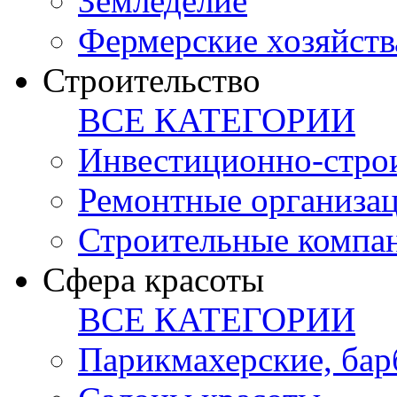
Земледелие
Фермерские хозяйств
Строительство
ВСЕ КАТЕГОРИИ
Инвестиционно-стро
Ремонтные организа
Строительные компа
Сфера красоты
ВСЕ КАТЕГОРИИ
Парикмахерские, ба