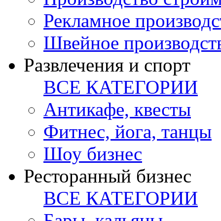
Рекламное производс
Швейное производст
Развлечения и спорт
ВСЕ КАТЕГОРИИ
Антикафе, квесты
Фитнес, йога, танцы
Шоу бизнес
Ресторанный бизнес
ВСЕ КАТЕГОРИИ
Бары, кальяны