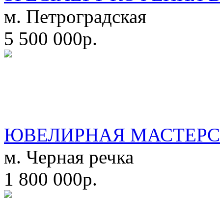
м. Петроградская
5 500 000р.
ЮВЕЛИРНАЯ МАСТЕРС
м. Черная речка
1 800 000р.