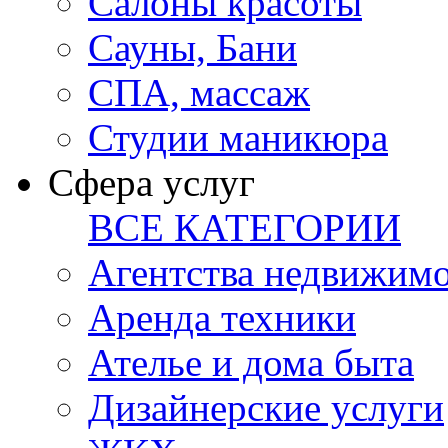
Салоны красоты
Сауны, Бани
СПА, массаж
Студии маникюра
Сфера услуг
ВСЕ КАТЕГОРИИ
Агентства недвижим
Аренда техники
Ателье и дома быта
Дизайнерские услуги