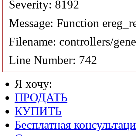
Severity: 8192
Message: Function ereg_re
Filename: controllers/gene
Line Number: 742
Я хочу:
ПРОДАТЬ
КУПИТЬ
Бесплатная консультаци