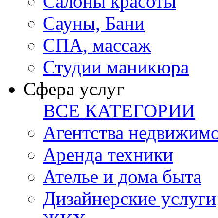
Салоны красоты
Сауны, Бани
СПА, массаж
Студии маникюра
Сфера услуг
ВСЕ КАТЕГОРИИ
Агентства недвижим
Аренда техники
Ателье и дома быта
Дизайнерские услуги