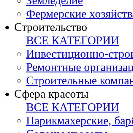
Земледелие
Фермерские хозяйств
Строительство
ВСЕ КАТЕГОРИИ
Инвестиционно-стро
Ремонтные организа
Строительные компа
Сфера красоты
ВСЕ КАТЕГОРИИ
Парикмахерские, ба