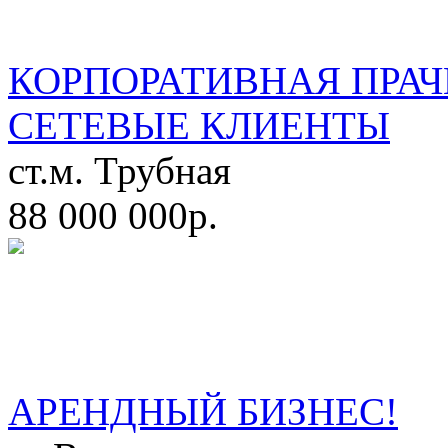
КОРПОРАТИВНАЯ ПРАЧ
СЕТЕВЫЕ КЛИЕНТЫ
ст.м. Трубная
88 000 000р.
АРЕНДНЫЙ БИЗНЕС!