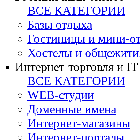
ВСЕ КАТЕГОРИИ
Базы отдыха
Гостиницы и мини-о
Хостелы и общежити
Интернет-торговля и IT
ВСЕ КАТЕГОРИИ
WEB-студии
Доменные имена
Интернет-магазины
Интернет-порталы