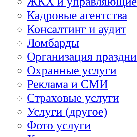
ЖКХ и управляющие
Кадровые агентства
Консалтинг и аудит
Ломбарды
Организация праздни
Охранные услуги
Реклама и СМИ
Страховые услуги
Услуги (другое)
Фото услуги