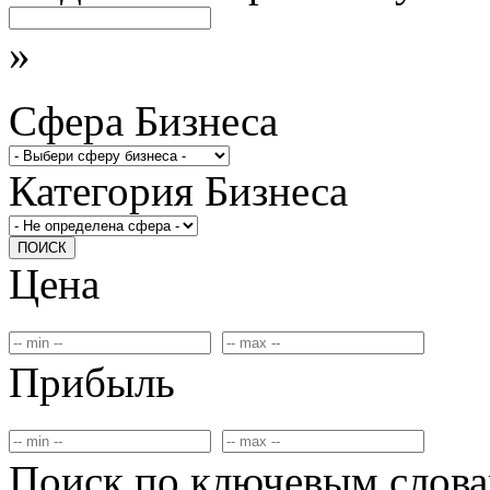
»
Сфера Бизнеса
Категория Бизнеса
ПОИСК
Цена
Прибыль
Поиск по ключевым слов