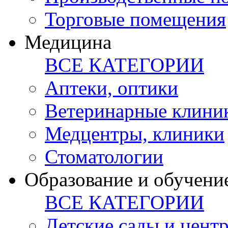
Торговые помещения
Медицина
ВСЕ КАТЕГОРИИ
Аптеки, оптики
Ветеринарные клини
Медцентры, клиники
Стоматологии
Образование и обучени
ВСЕ КАТЕГОРИИ
Детские сады и цент