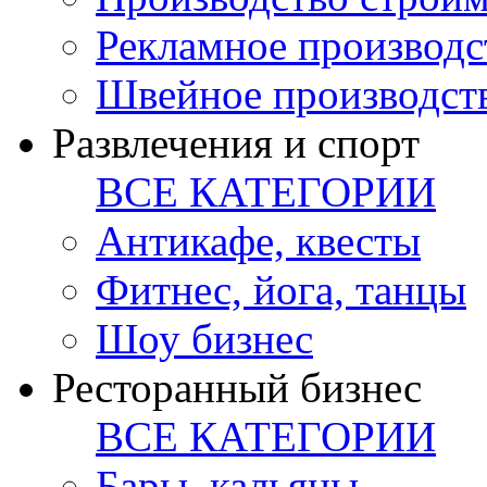
Рекламное производс
Швейное производст
Развлечения и спорт
ВСЕ КАТЕГОРИИ
Антикафе, квесты
Фитнес, йога, танцы
Шоу бизнес
Ресторанный бизнес
ВСЕ КАТЕГОРИИ
Бары, кальяны