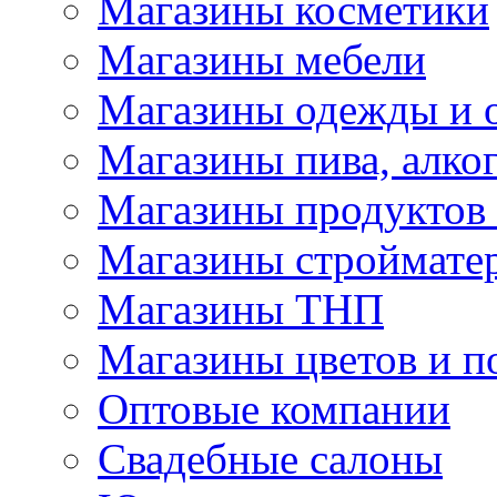
Магазины косметики
Магазины мебели
Магазины одежды и 
Магазины пива, алког
Магазины продуктов
Магазины строймате
Магазины ТНП
Магазины цветов и п
Оптовые компании
Свадебные салоны