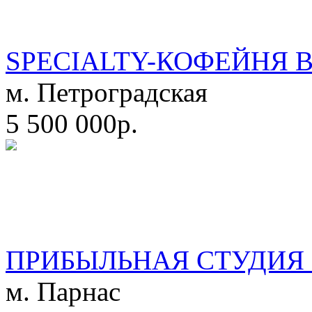
SPECIALTY-КОФЕЙНЯ 
м. Петроградская
5 500 000р.
ПРИБЫЛЬНАЯ СТУДИЯ 
м. Парнас