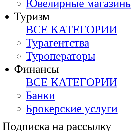
Ювелирные магазин
Туризм
ВСЕ КАТЕГОРИИ
Турагентства
Туроператоры
Финансы
ВСЕ КАТЕГОРИИ
Банки
Брокерские услуги
Подписка на рассылку