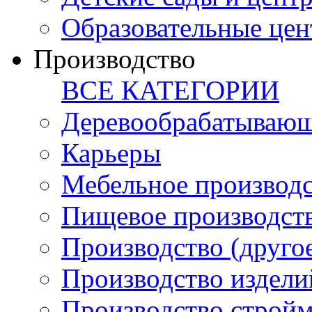
Образовательные цен
Производство
ВСЕ КАТЕГОРИИ
Деревообрабатывающ
Карьеры
Мебельное производ
Пищевое производст
Производство (друго
Производство издели
Производство стройм