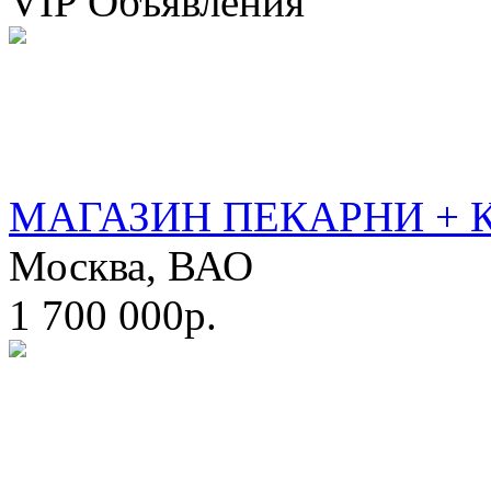
VIP Объявления
МАГАЗИН ПЕКАРНИ + 
Москва, ВАО
1 700 000р.