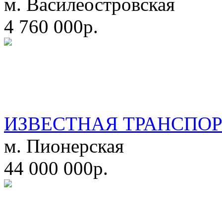
м. Василеостровская
4 760 000р.
ИЗВЕСТНАЯ ТРАНСПО
м. Пионерская
44 000 000р.