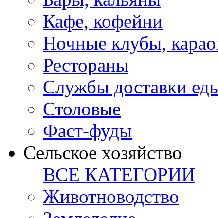
Кафе, кофейни
Ночные клубы, карао
Рестораны
Службы доставки ед
Столовые
Фаст-фуды
Сельское хозяйство
ВСЕ КАТЕГОРИИ
Животноводство