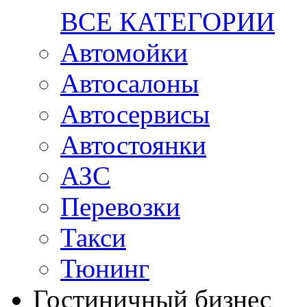
ВСЕ КАТЕГОРИИ
Автомойки
Автосалоны
Автосервисы
Автостоянки
АЗС
Перевозки
Такси
Тюнинг
Гостиничный бизнес