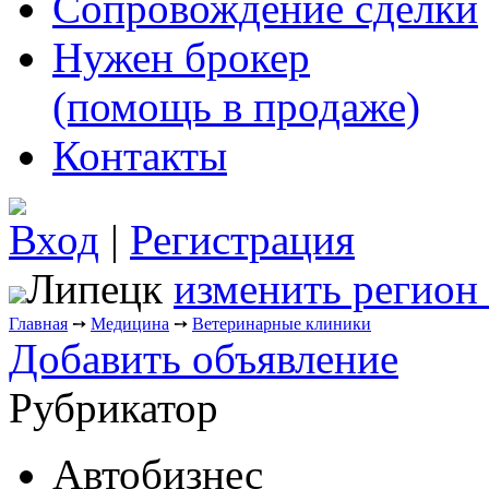
Сопровождение сделки
Нужен брокер
(помощь в продаже)
Контакты
Вход
|
Регистрация
Липецк
изменить регион
Главная
➙
Медицина
➙
Ветеринарные клиники
Добавить объявление
Рубрикатор
Автобизнес