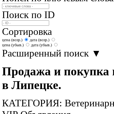
Поиск по ID
Сортировка
цена (возр.)
дата (возр.)
цена (убыв.)
дата (убыв.)
Расширенный поиск
▼
Продажа и покупка
в Липецке.
КАТЕГОРИЯ:
Ветеринар