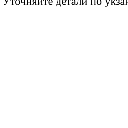
Уточняйте детали по укз