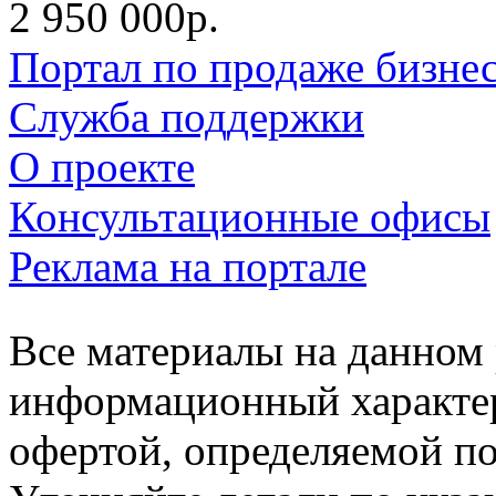
2 950 000р.
Портал по продаже бизне
Служба поддержки
О проекте
Консультационные офисы
Реклама на портале
Все материалы на данном 
информационный характер
офертой, определяемой п