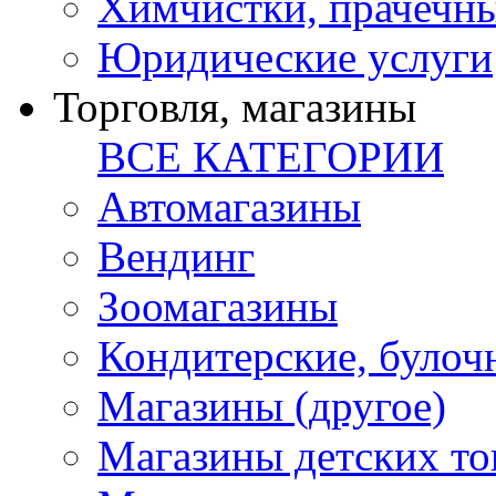
Химчистки, прачечн
Юридические услуги
Торговля, магазины
ВСЕ КАТЕГОРИИ
Автомагазины
Вендинг
Зоомагазины
Кондитерские, булоч
Магазины (другое)
Магазины детских то