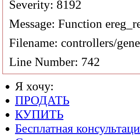
Severity: 8192
Message: Function ereg_re
Filename: controllers/gene
Line Number: 742
Я хочу:
ПРОДАТЬ
КУПИТЬ
Бесплатная консультаци