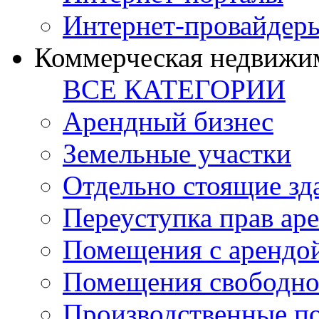
Интернет-провайдер
Коммерческая недвижи
ВСЕ КАТЕГОРИИ
Арендный бизнес
Земельные участки
Отдельно стоящие зд
Переуступка прав ар
Помещения с арендой
Помещения свободно
Производственные п