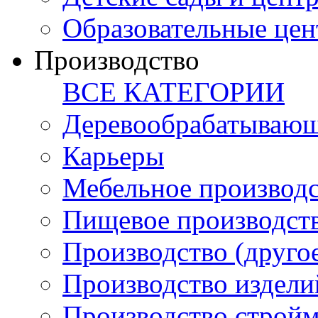
Образовательные цен
Производство
ВСЕ КАТЕГОРИИ
Деревообрабатывающ
Карьеры
Мебельное производ
Пищевое производст
Производство (друго
Производство издели
Производство стройм