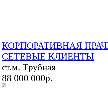
КОРПОРАТИВНАЯ ПРАЧ
СЕТЕВЫЕ КЛИЕНТЫ
ст.м. Трубная
88 000 000р.