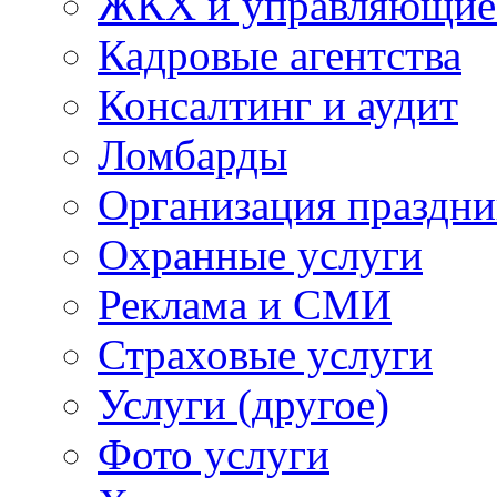
ЖКХ и управляющие
Кадровые агентства
Консалтинг и аудит
Ломбарды
Организация праздни
Охранные услуги
Реклама и СМИ
Страховые услуги
Услуги (другое)
Фото услуги