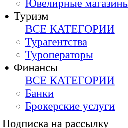
Ювелирные магазин
Туризм
ВСЕ КАТЕГОРИИ
Турагентства
Туроператоры
Финансы
ВСЕ КАТЕГОРИИ
Банки
Брокерские услуги
Подписка на рассылку