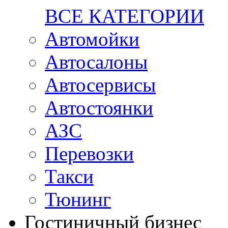
ВСЕ КАТЕГОРИИ
Автомойки
Автосалоны
Автосервисы
Автостоянки
АЗС
Перевозки
Такси
Тюнинг
Гостиничный бизнес