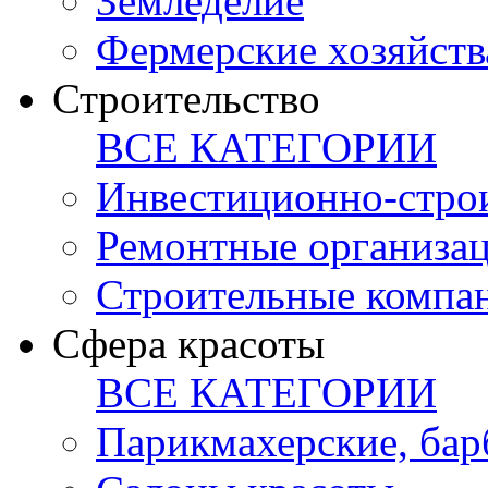
Земледелие
Фермерские хозяйств
Строительство
ВСЕ КАТЕГОРИИ
Инвестиционно-стро
Ремонтные организа
Строительные компа
Сфера красоты
ВСЕ КАТЕГОРИИ
Парикмахерские, ба