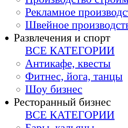
Рекламное производс
Швейное производст
Развлечения и спорт
ВСЕ КАТЕГОРИИ
Антикафе, квесты
Фитнес, йога, танцы
Шоу бизнес
Ресторанный бизнес
ВСЕ КАТЕГОРИИ
Бары, кальяны