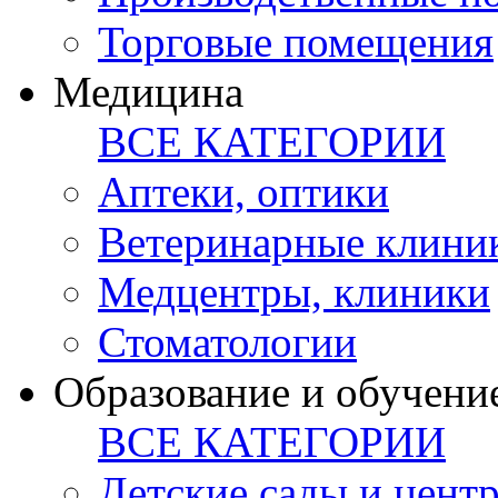
Торговые помещения
Медицина
ВСЕ КАТЕГОРИИ
Аптеки, оптики
Ветеринарные клини
Медцентры, клиники
Стоматологии
Образование и обучени
ВСЕ КАТЕГОРИИ
Детские сады и цент