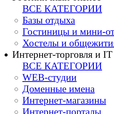
ВСЕ КАТЕГОРИИ
Базы отдыха
Гостиницы и мини-о
Хостелы и общежити
Интернет-торговля и IT
ВСЕ КАТЕГОРИИ
WEB-студии
Доменные имена
Интернет-магазины
Интернет-порталы