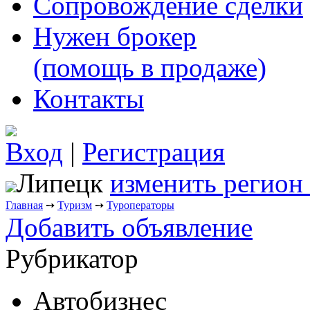
Сопровождение сделки
Нужен брокер
(помощь в продаже)
Контакты
Вход
|
Регистрация
Липецк
изменить регион
Главная
➙
Туризм
➙
Туроператоры
Добавить объявление
Рубрикатор
Автобизнес