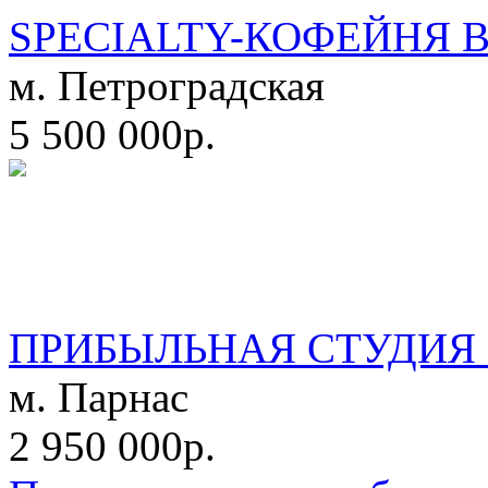
SPECIALTY-КОФЕЙНЯ 
м. Петроградская
5 500 000р.
ПРИБЫЛЬНАЯ СТУДИЯ 
м. Парнас
2 950 000р.