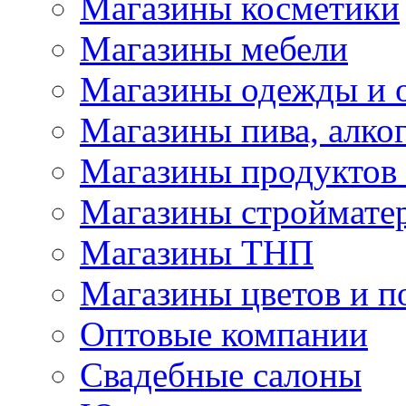
Магазины косметики
Магазины мебели
Магазины одежды и 
Магазины пива, алког
Магазины продуктов
Магазины строймате
Магазины ТНП
Магазины цветов и п
Оптовые компании
Свадебные салоны