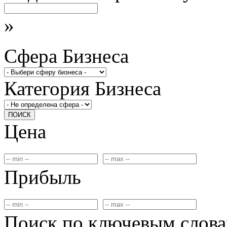
»
Сфера Бизнеса
Категория Бизнеса
ПОИСК
Цена
Прибыль
Поиск по ключевым слов