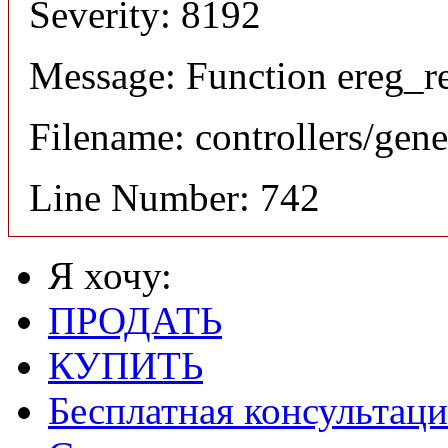
Severity: 8192
Message: Function ereg_re
Filename: controllers/gene
Line Number: 742
Я хочу:
ПРОДАТЬ
КУПИТЬ
Бесплатная консультаци