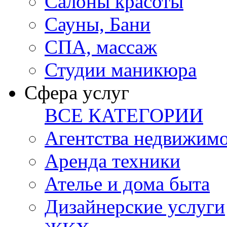
Салоны красоты
Сауны, Бани
СПА, массаж
Студии маникюра
Сфера услуг
ВСЕ КАТЕГОРИИ
Агентства недвижим
Аренда техники
Ателье и дома быта
Дизайнерские услуги