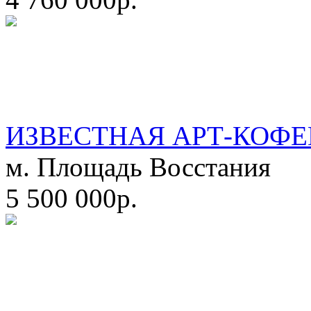
ИЗВЕСТНАЯ АРТ-КОФЕ
м. Площадь Восстания
5 500 000р.