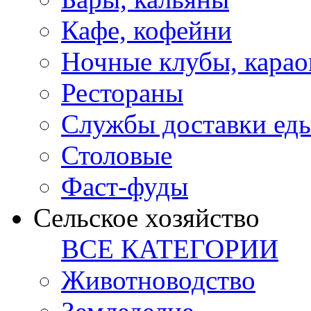
Кафе, кофейни
Ночные клубы, карао
Рестораны
Службы доставки ед
Столовые
Фаст-фуды
Сельское хозяйство
ВСЕ КАТЕГОРИИ
Животноводство