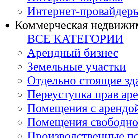
Интернет-провайдер
Коммерческая недвижи
ВСЕ КАТЕГОРИИ
Арендный бизнес
Земельные участки
Отдельно стоящие зд
Переуступка прав ар
Помещения с арендой
Помещения свободно
Производственные п