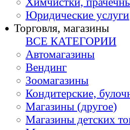
Химчистки, прачечн
Юридические услуги
Торговля, магазины
ВСЕ КАТЕГОРИИ
Автомагазины
Вендинг
Зоомагазины
Кондитерские, булоч
Магазины (другое)
Магазины детских то