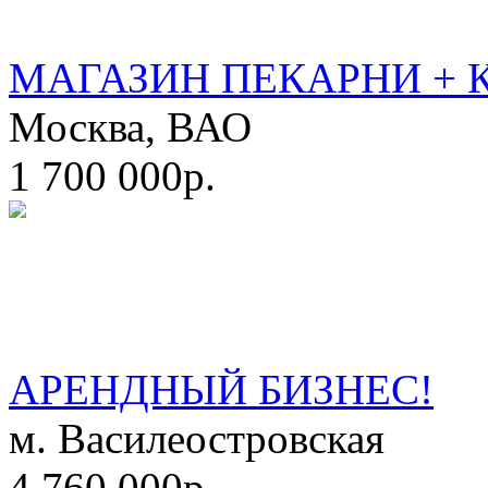
МАГАЗИН ПЕКАРНИ + 
Москва, ВАО
1 700 000р.
АРЕНДНЫЙ БИЗНЕС!
м. Василеостровская
4 760 000р.