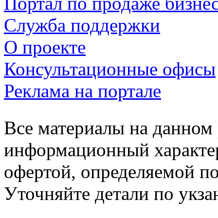
Портал по продаже бизне
Служба поддержки
О проекте
Консультационные офисы
Реклама на портале
Все материалы на данном 
информационный характер
офертой, определяемой п
Уточняйте детали по укз