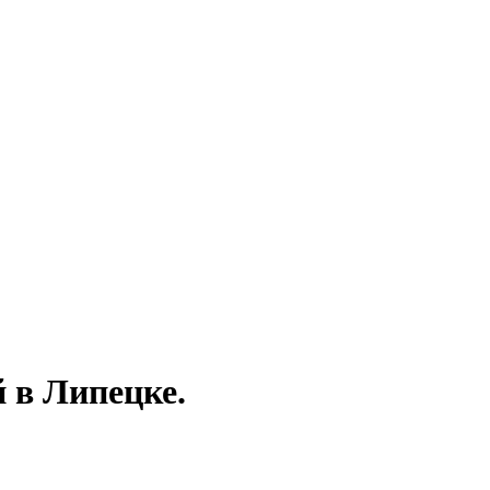
 в Липецке.