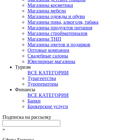
Магазины косметики
Магазины мебели
Магазины одежды и обуви
Магазины пива, алкоголя, табака
Магазины продуктов питания
Магазины стройматериалов
Магазины ТНП
Магазины цветов и подарков
Оптовые компании
Свадебные салоны
Ювелирные магазины
Туризм
ВСЕ КАТЕГОРИИ
Турагентства
Туроператоры
Финансы
ВСЕ КАТЕГОРИИ
Банки
Брокерские услуги
Подписка на рассылку
»
Сфера Бизнеса