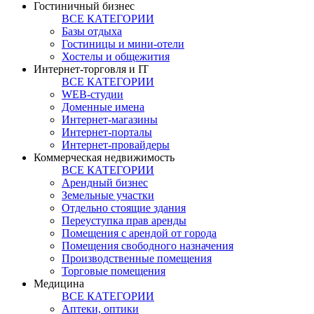
Гостиничный бизнес
ВСЕ КАТЕГОРИИ
Базы отдыха
Гостиницы и мини-отели
Хостелы и общежития
Интернет-торговля и IT
ВСЕ КАТЕГОРИИ
WEB-студии
Доменные имена
Интернет-магазины
Интернет-порталы
Интернет-провайдеры
Коммерческая недвижимость
ВСЕ КАТЕГОРИИ
Арендный бизнес
Земельные участки
Отдельно стоящие здания
Переуступка прав аренды
Помещения с арендой от города
Помещения свободного назначения
Производственные помещения
Торговые помещения
Медицина
ВСЕ КАТЕГОРИИ
Аптеки, оптики