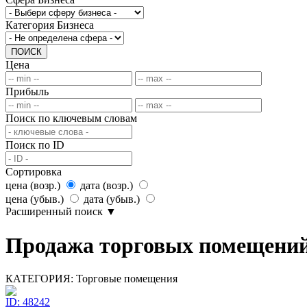
Категория Бизнеса
ПОИСК
Цена
Прибыль
Поиск по ключевым словам
Поиск по ID
Сортировка
цена (возр.)
дата (возр.)
цена (убыв.)
дата (убыв.)
Расширенный поиск
▼
Продажа торговых помещений
КАТЕГОРИЯ:
Торговые помещения
ID: 48242